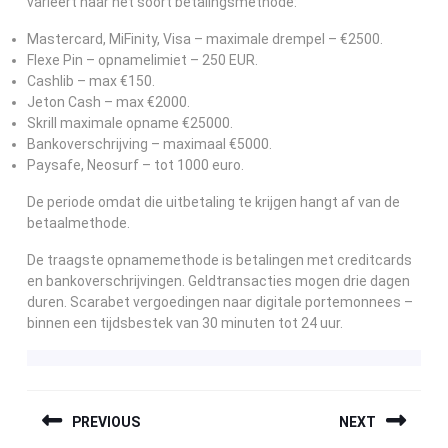
varieert naar het soort betalingsmethode:
Mastercard, MiFinity, Visa – maximale drempel – €2500.
Flexe Pin – opnamelimiet – 250 EUR.
Cashlib – max €150.
Jeton Cash – max €2000.
Skrill maximale opname €25000.
Bankoverschrijving – maximaal €5000.
Paysafe, Neosurf – tot 1000 euro.
De periode omdat die uitbetaling te krijgen hangt af van de
betaalmethode.
De traagste opnamemethode is betalingen met creditcards
en bankoverschrijvingen. Geldtransacties mogen drie dagen
duren. Scarabet vergoedingen naar digitale portemonnees –
binnen een tijdsbestek van 30 minuten tot 24 uur.
BERICHT
PREVIOUS
NEXT
NAVIGATIE