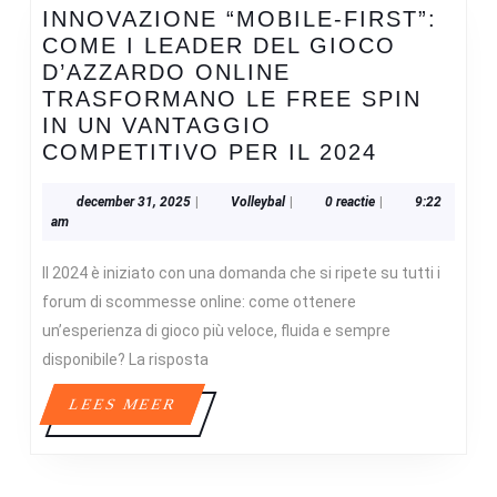
INNOVAZIONE “MOBILE‑FIRST”:
AVANT
COME I LEADER DEL GIOCO
DE
D’AZZARDO ONLINE
JOUER
TRASFORMANO LE FREE SPIN
IN UN VANTAGGIO
INNOVAZ
COMPETITIVO PER IL 2024
“MOBILE‑
COME
december
Volleybal
december 31, 2025
|
Volleybal
|
0 reactie
|
9:22
31,
am
I
2025
LEADER
Il 2024 è iniziato con una domanda che si ripete su tutti i
DEL
forum di scommesse online: come ottenere
GIOCO
un’esperienza di gioco più veloce, fluida e sempre
D’AZZAR
disponibile? La risposta
ONLINE
TRASFO
LEES
LEES MEER
LE
MEER
FREE
SPIN