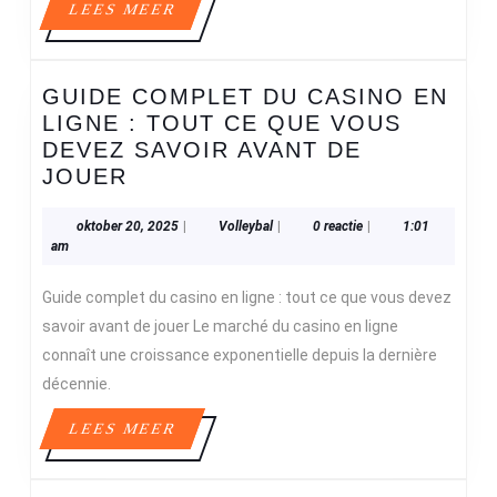
LEES
LEES MEER
LE
MEER
CASHBACK
POUR
GUIDE COMPLET DU CASINO EN
ENSEIGNER
LIGNE : TOUT CE QUE VOUS
LE
DEVEZ SAVOIR AVANT DE
JEU
GUIDE
JOUER
RESPONSABLE
COMPLET
DU
oktober
Volleybal
oktober 20, 2025
|
Volleybal
|
0 reactie
|
1:01
20,
am
CASINO
2025
EN
Guide complet du casino en ligne : tout ce que vous devez
LIGNE
savoir avant de jouer Le marché du casino en ligne
:
connaît une croissance exponentielle depuis la dernière
TOUT
décennie.
CE
QUE
LEES
LEES MEER
VOUS
MEER
DEVEZ
SAVOIR