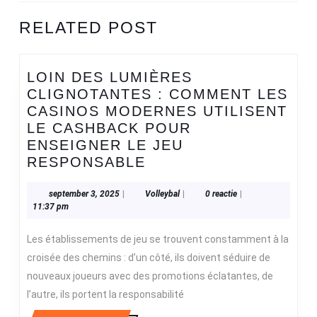
Vorig
Volgend
RELATED POST
bericht:
bericht:
LOIN DES LUMIÈRES
CLIGNOTANTES : COMMENT LES
CASINOS MODERNES UTILISENT
LE CASHBACK POUR
ENSEIGNER LE JEU
LOIN
RESPONSABLE
DES
LUMIÈRES
september
Volleybal
september 3, 2025
|
Volleybal
|
0 reactie
|
3,
11:37 pm
CLIGNOTANTES
2025
:
Les établissements de jeu se trouvent constamment à la
COMMENT
croisée des chemins : d’un côté, ils doivent séduire de
LES
nouveaux joueurs avec des promotions éclatantes, de
CASINOS
l’autre, ils portent la responsabilité
MODERNES
UTILISENT