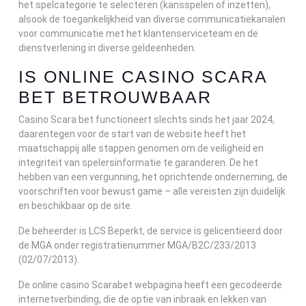
het spelcategorie te selecteren (kansspelen of inzetten),
alsook de toegankelijkheid van diverse communicatiekanalen
voor communicatie met het klantenserviceteam en de
dienstverlening in diverse geldeenheden.
IS ONLINE CASINO SCARA
BET BETROUWBAAR
Casino Scara bet functioneert slechts sinds het jaar 2024,
daarentegen voor de start van de website heeft het
maatschappij alle stappen genomen om de veiligheid en
integriteit van spelersinformatie te garanderen. De het
hebben van een vergunning, het oprichtende onderneming, de
voorschriften voor bewust game – alle vereisten zijn duidelijk
en beschikbaar op de site.
De beheerder is LCS Beperkt, de service is gelicentieerd door
de MGA onder registratienummer MGA/B2C/233/2013
(02/07/2013).
De online casino Scarabet webpagina heeft een gecodeerde
internetverbinding, die de optie van inbraak en lekken van