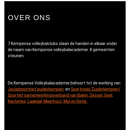
IN
UN
VANTAGG
OVER ONS
COMPETI
PER
IL
2024
7 Kempense volleybalclubs slaan de handen in elkaar onder
de naam van Kempense volleybalacademie. 8 gemeenten
steunen.
De Kempense Volleybalacademie behoort tot de werking van
Jeugdsportnet zuiderkempen.
en
Sportregio Zuiderkempen |
Sportief samenwerkingsverband van Balen, Dessel, Geel,
Kasterlee, Laakdal, Meerhout, Mol en Retie.